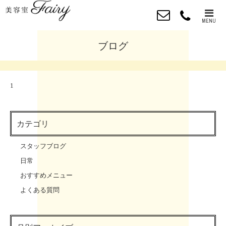
MENU
ブログ
1
カテゴリ
スタッフブログ
日常
おすすめメニュー
よくある質問