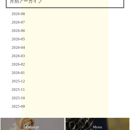
月別アーカイブ
2026-08
2026-07
2026-06
2026-05
2026-04
2026-03
2026-02
2026-01
2025-12
2025-11
2025-10
2025-09
Concept
Menu