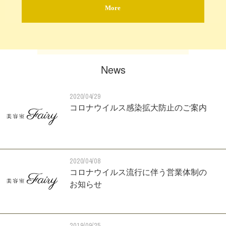
More
News
2020/04/29
コロナウイルス感染拡大防止のご案内
2020/04/08
コロナウイルス流行に伴う営業体制の
お知らせ
2019/09/25