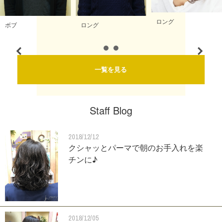
ロング
ボブ
ロング
一覧を見る
Staff Blog
2018/12/12
クシャッとパーマで朝のお手入れを楽
チンに♪
2018/12/05