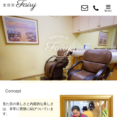
MENU
Concept
見た目の美しさと内面的な美しさ
は、非常に密接に結びついていま
す。