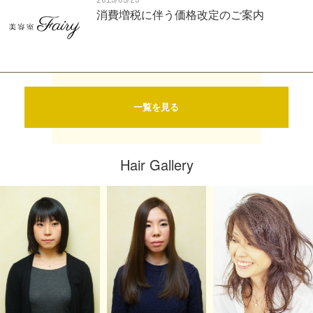
消費増税に伴う価格改定のご案内
一覧を見る
Hair Gallery