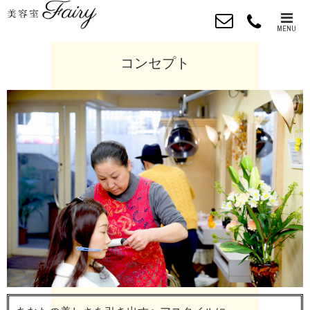
MENU
コンセプト