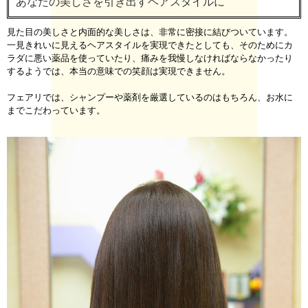
あなたの美しさを引き出すヘアスタイルに
見た目の美しさと内面的な美しさは、非常に密接に結びついています。
一見きれいに見えるヘアスタイルを実現できたとしても、そのためにカ
ラダに悪い薬品を使っていたり、痛みを我慢しなければならなかったり
するようでは、本当の意味での笑顔は実現できません。
フェアリでは、シャンプーや薬剤を厳選しているのはもちろん、お水に
までこだわっています。