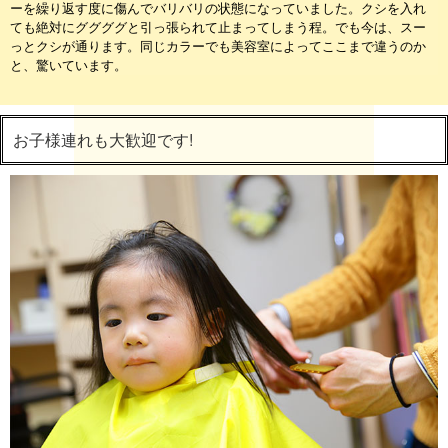
ーを繰り返す度に傷んでバリバリの状態になっていました。クシを入れ
ても絶対にググググと引っ張られて止まってしまう程。でも今は、スー
っとクシが通ります。同じカラーでも美容室によってここまで違うのか
と、驚いています。
お子様連れも大歓迎です!