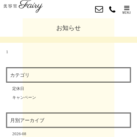
MENU
お知らせ
1
カテゴリ
定休日
キャンペーン
月別アーカイブ
2026-08