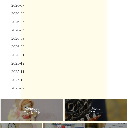
2026-07
2026-06
2026-05
2026-04
2026-03
2026-02
2026-01
2025-12
2025-11
2025-10
2025-09
Concept
Menu
-コンセプト-
-メニュー-